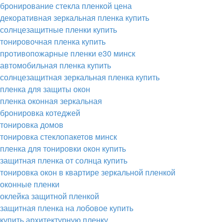
бронирование стекла пленкой цена
декоративная зеркальная пленка купить
солнцезащитные пленки купить
тонировочная пленка купить
противопожарные пленки е30 минск
автомобильная пленка купить
солнцезащитная зеркальная пленка купить
пленка для защиты окон
пленка оконная зеркальная
бронировка котеджей
тонировка домов
тонировка стеклопакетов минск
пленка для тонировки окон купить
защитная пленка от солнца купить
тонировка окон в квартире зеркальной пленкой
оконные пленки
оклейка защитной пленкой
защитная пленка на лобовое купить
купить архитектурную пленку