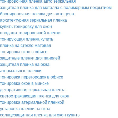
тонировочная пленка авто зеркальная
защитная пленка для металла с полимерным покрытием
бронировочная пленка для авто цена
архитектурная зеркальная пленка
купить тонировку для окон
продажа тонировочной пленки
тонирующая пленка купить
пленка на стекло матовая
тонировка окон в офисе
защитные пленки для панелей
защитная пленка на окна
атермальные пленки
тонировка перегородок в офисе
тонировка окон в минске
декоративная зеркальная пленка
светоотражающая пленка для окон
тонировка атермальной пленкой
установка пленки на окна
солнцезащитная пленка для окон купить